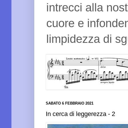
intrecci alla nos
cuore e infonden
limpidezza di sg
SABATO 6 FEBBRAIO 2021
In cerca di leggerezza - 2