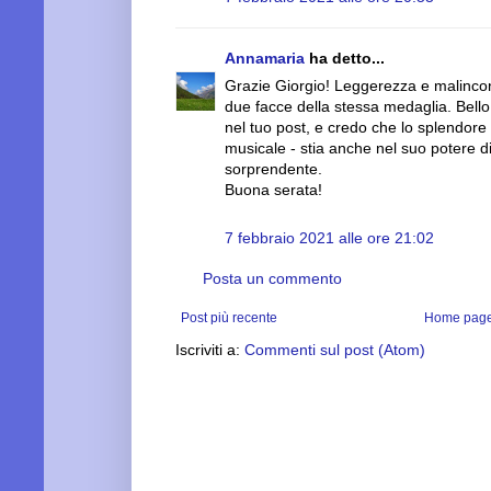
Annamaria
ha detto...
Grazie Giorgio! Leggerezza e malincon
due facce della stessa medaglia. Bello 
nel tuo post, e credo che lo splendore d
musicale - stia anche nel suo potere 
sorprendente.
Buona serata!
7 febbraio 2021 alle ore 21:02
Posta un commento
Post più recente
Home pag
Iscriviti a:
Commenti sul post (Atom)